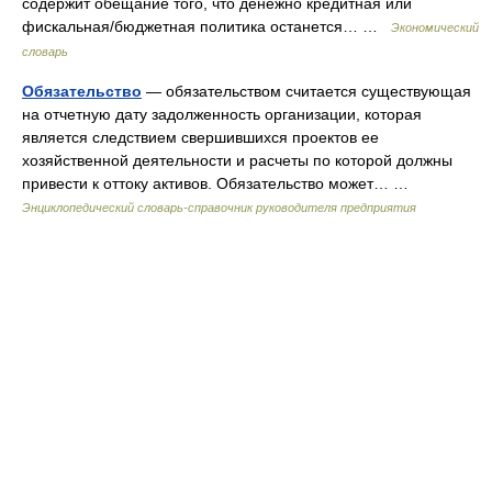
содержит обещание того, что денежно кредитная или
фискальная/бюджетная политика останется… …
Экономический
словарь
Обязательство
— обязательством считается существующая
на отчетную дату задолженность организации, которая
является следствием свершившихся проектов ее
хозяйственной деятельности и расчеты по которой должны
привести к оттоку активов. Обязательство может… …
Энциклопедический словарь-справочник руководителя предприятия