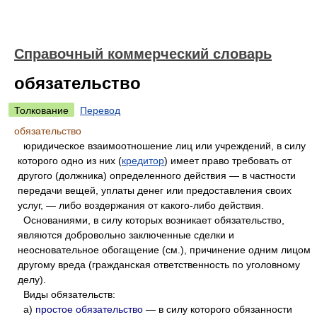
Справочный коммерческий словарь
обязательство
Толкование
Перевод
обязательство
юридическое взаимоотношение лиц или учреждений, в силу
которого одно из них (
кредитор
) имеет право требовать от
другого (должника) определенного действия — в частности
передачи вещей, уплаты денег или предоставления своих
услуг, — либо воздержания от какого-либо действия.
Основаниями, в силу которых возникает обязательство,
являются добровольно заключенные сделки и
неосновательное обогащение (см.), причинение одним лицом
другому вреда (гражданская ответственность по уголовному
делу).
Виды обязательств:
а)
простое обязательство
— в силу которого обязанности