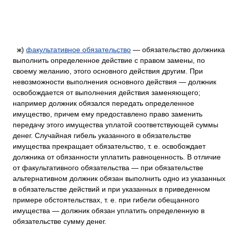
ж)
факультативное обязательство
— обязательство должника
выполнить определенное действие с правом замены, по
своему желанию, этого основного действия другим. При
невозможности выполнения основного действия — должник
освобождается от выполнения действия заменяющего;
например должник обязался передать определенное
имущество, причем ему предоставлено право заменить
передачу этого имущества уплатой соответствующей суммы
денег. Случайная гибель указанного в обязательстве
имущества прекращает обязательство, т. е. освобождает
должника от обязанности уплатить равноценность. В отличие
от факультативного обязательства — при обязательстве
альтернативном должник обязан выполнить одно из указанных
в обязательстве действий и при указанных в приведенном
примере обстоятельствах, т. е. при гибели обещанного
имущества — должник обязан уплатить определенную в
обязательстве сумму денег.