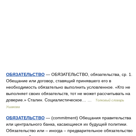
ОБЯЗАТЕЛЬСТВО
— ОБЯЗАТЕЛЬСТВО, обязательства, ср. 1.
Обещание или договор, ставящий принявшего его в
необходимость обязательно выполнить условленное. «Кто не
выполняет своих обязательств, тот не может рассчитывать на
доверие.» Сталин. Социалистическое… …
Толковый словарь
Ушакова
ОБЯЗАТЕЛЬСТВО
— (commitment) Обещания правительства
или центрального банка, касающиеся их будущей политики.
Обязательство или – иногда – предварительное обязательство