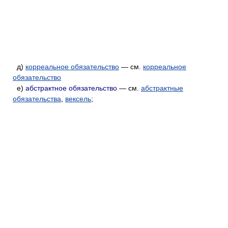
д)
корреальное обязательство
— см.
корреальное
обязательство
е)
абстрактное обязательство
— см.
абстрактные
обязательства
,
вексель
;