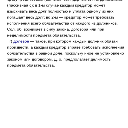
(пассивная с); в 1-м случае каждый кредитор может
взыскивать весь долг полностью и уплата одному из них
погашает весь долг; во 2-м — кредитор может требовать
исполнения всего обязательства от каждого из должников.
Сол. об. возникает в силу закона, договора или при
неделимости предмета обязательства,
г)
долевое
— такое, при котором каждый должник обязан
произвести, а каждый кредитор вправе требовать исполнения
обязательства в равной доле, поскольку иное не установлено
законом или договором. Д. о. предполагает делимость
предмета обязательства,