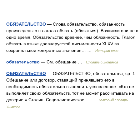
ОБЯЗАТЕЛЬСТВО
— Слова обязательство, обязанность
произведены от глагола обязать (обязаться). Возникли они не в
одно время. Обязательство древнее, чем обязанность. Глагол
обязать в языке древнерусской письменности XI XV вв.
сохранял свои конкретные значения… …
История слов
обязательство
— См. обещание …
Словарь синонимов
ОБЯЗАТЕЛЬСТВО
— ОБЯЗАТЕЛЬСТВО, обязательства, ср. 1.
Обещание или договор, ставящий принявшего его в
необходимость обязательно выполнить условленное. «Кто не
выполняет своих обязательств, тот не может рассчитывать на
доверие.» Сталин. Социалистическое… …
Толковый словарь
Ушакова