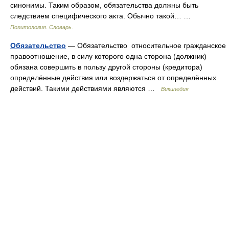
синонимы. Таким образом, обязательства должны быть
следствием специфического акта. Обычно такой… …
Политология. Словарь.
Обязательство
— Обязательство относительное гражданское
правоотношение, в силу которого одна сторона (должник)
обязана совершить в пользу другой стороны (кредитора)
определённые действия или воздержаться от определённых
действий. Такими действиями являются …
Википедия