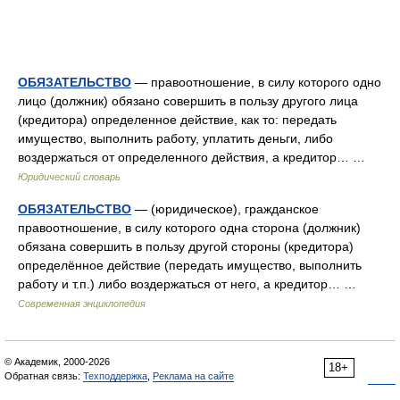
ОБЯЗАТЕЛЬСТВО
— правоотношение, в силу которого одно
лицо (должник) обязано совершить в пользу другого лица
(кредитора) определенное действие, как то: передать
имущество, выполнить работу, уплатить деньги, либо
воздержаться от определенного действия, а кредитор… …
Юридический словарь
ОБЯЗАТЕЛЬСТВО
— (юридическое), гражданское
правоотношение, в силу которого одна сторона (должник)
обязана совершить в пользу другой стороны (кредитора)
определённое действие (передать имущество, выполнить
работу и т.п.) либо воздержаться от него, а кредитор… …
Современная энциклопедия
© Академик, 2000-2026
18+
Обратная связь:
Техподдержка
,
Реклама на сайте