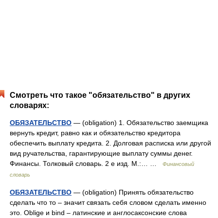
Смотреть что такое "обязательство" в других
словарях:
ОБЯЗАТЕЛЬСТВО
— (obligation) 1. Обязательство заемщика
вернуть кредит, равно как и обязательство кредитора
обеспечить выплату кредита. 2. Долговая расписка или другой
вид ручательства, гарантирующие выплату суммы денег.
Финансы. Толковый словарь. 2 е изд. М.:… …
Финансовый
словарь
ОБЯЗАТЕЛЬСТВО
— (оbligation) Принять обязательство
сделать что то – значит связать себя словом сделать именно
это. Oblige и bind – латинские и англосаксонские слова